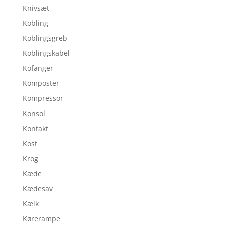
Knivsæt
Kobling
Koblingsgreb
Koblingskabel
Kofanger
Komposter
Kompressor
Konsol
Kontakt
Kost
Krog
Kæde
Kædesav
Kælk
Kørerampe