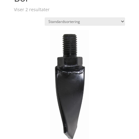
Viser 2 resultater