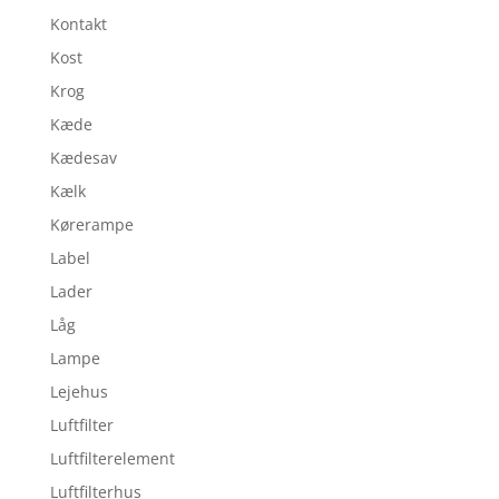
Kontakt
Kost
Krog
Kæde
Kædesav
Kælk
Kørerampe
Label
Lader
Låg
Lampe
Lejehus
Luftfilter
Luftfilterelement
Luftfilterhus