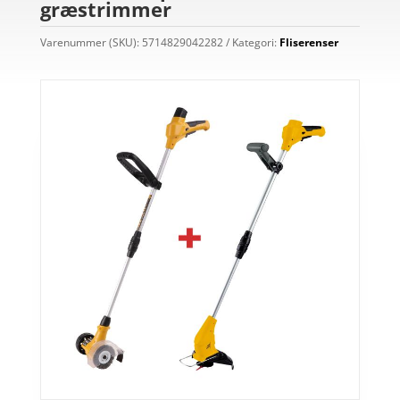
græstrimmer
Varenummer (SKU):
5714829042282
Kategori:
Fliserenser