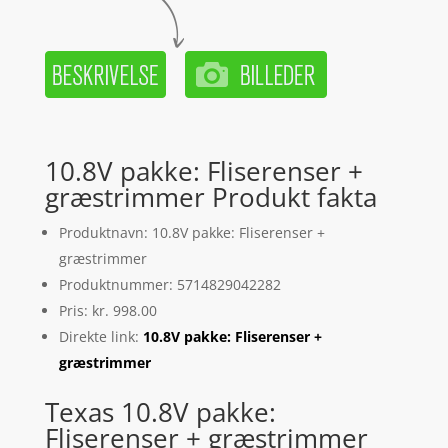
10.8V pakke: Fliserenser +
græstrimmer Produkt fakta
Produktnavn: 10.8V pakke: Fliserenser +
græstrimmer
Produktnummer: 5714829042282
Pris: kr. 998.00
Direkte link:
10.8V pakke: Fliserenser +
græstrimmer
Texas 10.8V pakke:
Fliserenser + græstrimmer