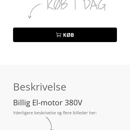
KØB
Beskrivelse
Billig El-motor 380V
Yderligere beskrivelse og flere billeder her: