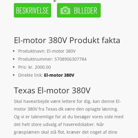
El-motor 380V Produkt fakta
Produktnavn: El-motor 380V
Produktnummer: 5708906307784
Pris: kr. 2000.00
Direkte link:
El-motor 380V
Texas El-motor 380V
Skal havearbejde være lettere for dig, kan denne El-
motor 380V fra Texas.dk være den oplagte løsning.
Og vi er taknemlige for at du besøger vores side med
det helt store udvalg af haveredskaber. Når
græsplænen skal stå flot, kræver det noget af dine