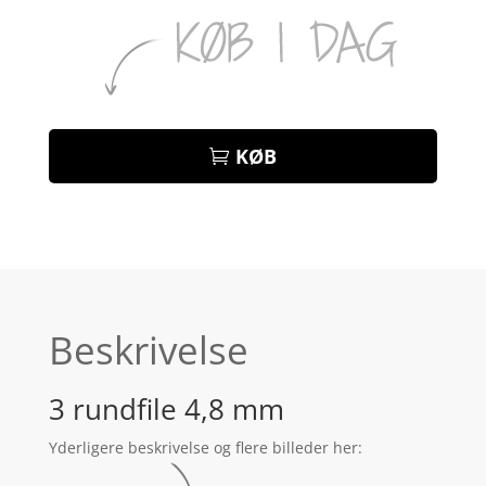
KØB
Beskrivelse
3 rundfile 4,8 mm
Yderligere beskrivelse og flere billeder her: