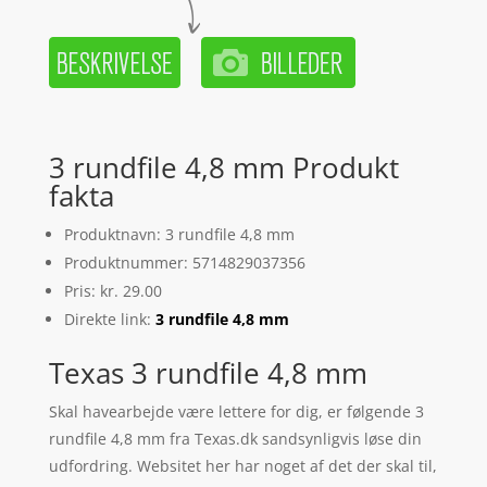
3 rundfile 4,8 mm Produkt
fakta
Produktnavn: 3 rundfile 4,8 mm
Produktnummer: 5714829037356
Pris: kr. 29.00
Direkte link:
3 rundfile 4,8 mm
Texas 3 rundfile 4,8 mm
Skal havearbejde være lettere for dig, er følgende 3
rundfile 4,8 mm fra Texas.dk sandsynligvis løse din
udfordring. Websitet her har noget af det der skal til,