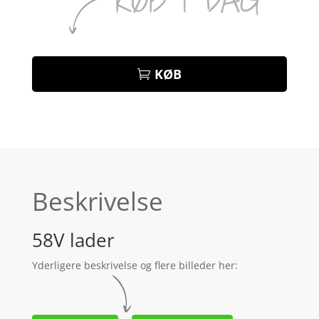
KØB
Beskrivelse
58V lader
Yderligere beskrivelse og flere billeder her: