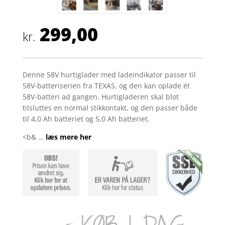
299,00
kr.
Denne 58V hurtiglader med ladeindikator passer til
58V-batteriserien fra TEXAS, og den kan oplade ét
58V-batteri ad gangen. Hurtigladeren skal blot
tilsluttes en normal stikkontakt, og den passer både
til 4,0 Ah batteriet og 5,0 Ah batteriet.
<b& …
læs mere her