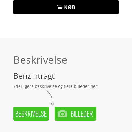
KØB
Beskrivelse
Benzintragt
Yderligere beskrivelse og flere billeder her: