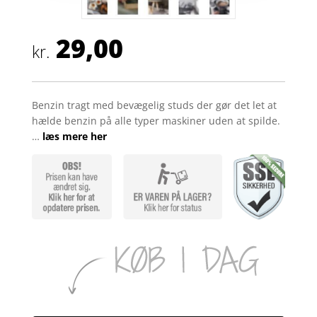
29,00
kr.
Benzin tragt med bevægelig studs der gør det let at
hælde benzin på alle typer maskiner uden at spilde.
…
læs mere her