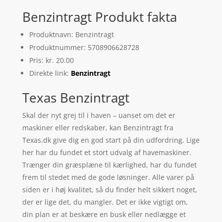
Benzintragt Produkt fakta
Produktnavn: Benzintragt
Produktnummer: 5708906628728
Pris: kr. 20.00
Direkte link:
Benzintragt
Texas Benzintragt
Skal der nyt grej til i haven – uanset om det er
maskiner eller redskaber, kan Benzintragt fra
Texas.dk give dig en god start på din udfordring. Lige
her har du fundet et stort udvalg af havemaskiner.
Trænger din græsplæne til kærlighed, har du fundet
frem til stedet med de gode løsninger. Alle varer på
siden er i høj kvalitet, så du finder helt sikkert noget,
der er lige det, du mangler. Det er ikke vigtigt om,
din plan er at beskære en busk eller nedlægge et