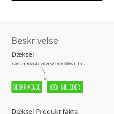
Beskrivelse
Dæksel
Yderligere beskrivelse og flere billeder her:
Dæksel Produkt fakta