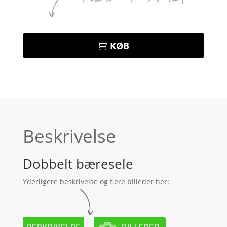
KØB
Beskrivelse
Dobbelt bæresele
Yderligere beskrivelse og flere billeder her: