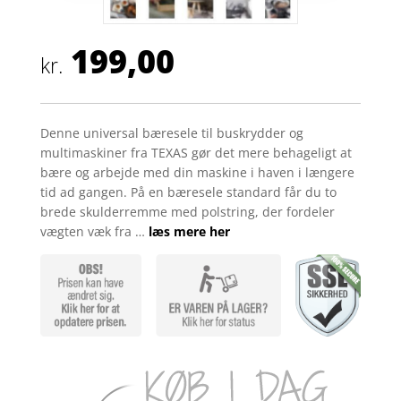
199,00
kr.
Denne universal bæresele til buskrydder og
multimaskiner fra TEXAS gør det mere behageligt at
bære og arbejde med din maskine i haven i længere
tid ad gangen. På en bæresele standard får du to
brede skulderremme med polstring, der fordeler
vægten væk fra …
læs mere her