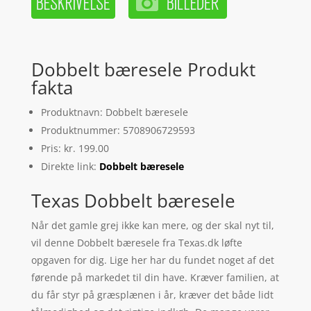
Dobbelt bæresele Produkt
fakta
Produktnavn: Dobbelt bæresele
Produktnummer: 5708906729593
Pris: kr. 199.00
Direkte link:
Dobbelt bæresele
Texas Dobbelt bæresele
Når det gamle grej ikke kan mere, og der skal nyt til,
vil denne Dobbelt bæresele fra Texas.dk løfte
opgaven for dig. Lige her har du fundet noget af det
førende på markedet til din have. Kræver familien, at
du får styr på græsplænen i år, kræver det både lidt