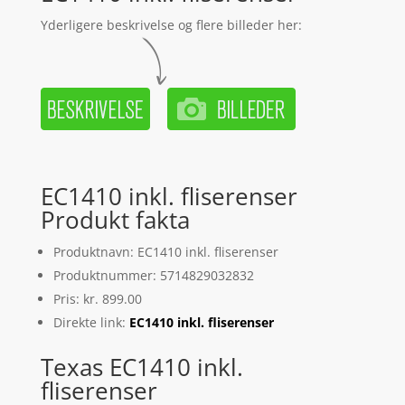
Yderligere beskrivelse og flere billeder her:
EC1410 inkl. fliserenser
Produkt fakta
Produktnavn: EC1410 inkl. fliserenser
Produktnummer: 5714829032832
Pris: kr. 899.00
Direkte link:
EC1410 inkl. fliserenser
Texas EC1410 inkl.
fliserenser