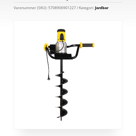
Varenummer (SKU):
5708906901227
Kategori:
Jordbor