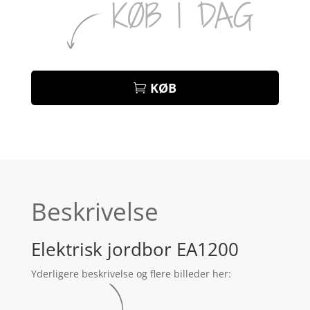
KØB
Beskrivelse
Elektrisk jordbor EA1200
Yderligere beskrivelse og flere billeder her: