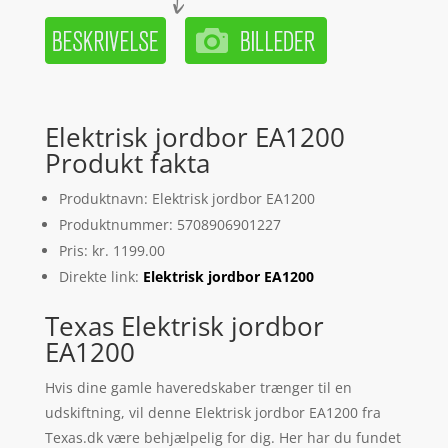
Elektrisk jordbor EA1200
Produkt fakta
Produktnavn: Elektrisk jordbor EA1200
Produktnummer: 5708906901227
Pris: kr. 1199.00
Direkte link:
Elektrisk jordbor EA1200
Texas Elektrisk jordbor
EA1200
Hvis dine gamle haveredskaber trænger til en
udskiftning, vil denne Elektrisk jordbor EA1200 fra
Texas.dk være behjælpelig for dig. Her har du fundet