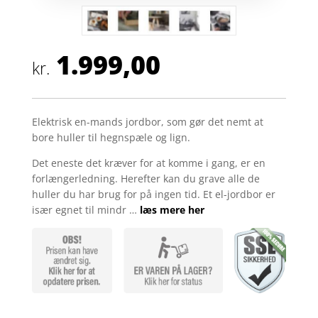
1.999,00
kr.
Elektrisk en-mands jordbor, som gør det nemt at
bore huller til hegnspæle og lign.
Det eneste det kræver for at komme i gang, er en
forlængerledning. Herefter kan du grave alle de
huller du har brug for på ingen tid. Et el-jordbor er
især egnet til mindr …
læs mere her