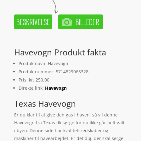
Havevogn Produkt fakta
Produktnavn: Havevogn
Produktnummer: 5714829065328
Pris: kr. 250.00
Direkte link:
Havevogn
Texas Havevogn
Er du klar til at give den gas i haven, så vil denne
Havevogn fra Texas.dk sørge for du ikke går helt galt
i byen. Denne side har kvalitetsredskaber og -
maskiner til havearbejdet. Er det dig, der skal sørge