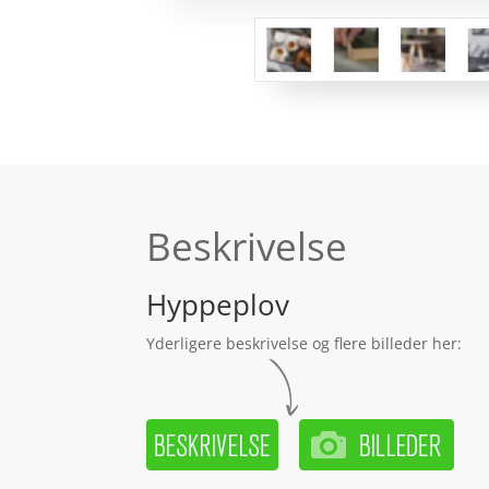
Beskrivelse
Hyppeplov
Yderligere beskrivelse og flere billeder her: