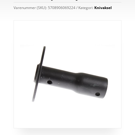
Varenummer (SKU):
5708906069224
Kategori:
Knivaksel