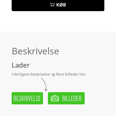
KØB
Beskrivelse
Lader
Yderligere beskrivelse og flere billeder her: