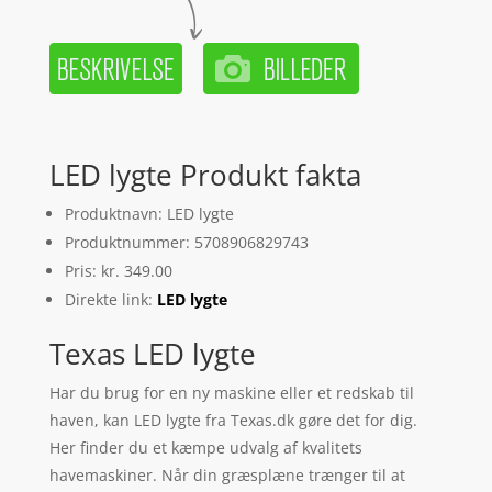
LED lygte Produkt fakta
Produktnavn: LED lygte
Produktnummer: 5708906829743
Pris: kr. 349.00
Direkte link:
LED lygte
Texas LED lygte
Har du brug for en ny maskine eller et redskab til
haven, kan LED lygte fra Texas.dk gøre det for dig.
Her finder du et kæmpe udvalg af kvalitets
havemaskiner. Når din græsplæne trænger til at