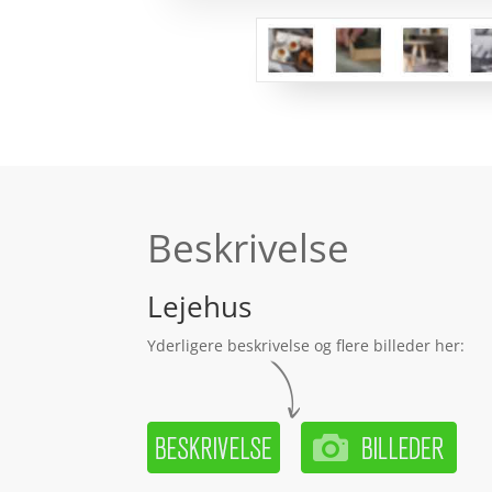
Beskrivelse
Lejehus
Yderligere beskrivelse og flere billeder her: