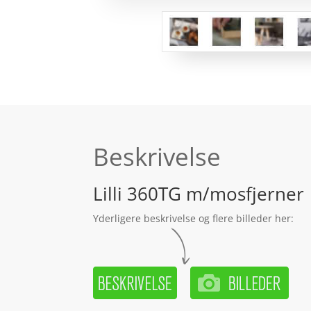
Beskrivelse
Lilli 360TG m/mosfjerner
Yderligere beskrivelse og flere billeder her: