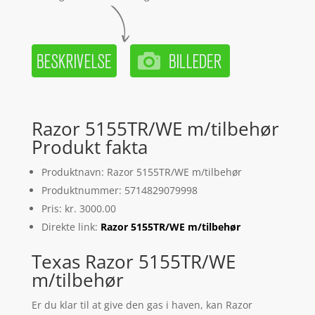
Razor 5155TR/WE m/tilbehør
Produkt fakta
Produktnavn: Razor 5155TR/WE m/tilbehør
Produktnummer: 5714829079998
Pris: kr. 3000.00
Direkte link:
Razor 5155TR/WE m/tilbehør
Texas Razor 5155TR/WE
m/tilbehør
Er du klar til at give den gas i haven, kan Razor