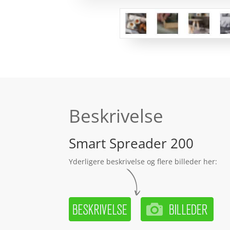
Beskrivelse
Smart Spreader 200
Yderligere beskrivelse og flere billeder her: