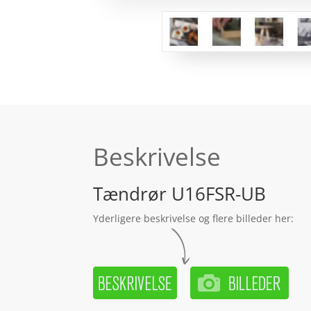
Beskrivelse
Tændrør U16FSR-UB
Yderligere beskrivelse og flere billeder her: