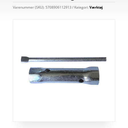
Varenummer (SKU):
5708906112913
Kategori:
Værktøj