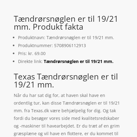
Tændrørsnøglen er til 19/21
mm. Produkt fakta
Produktnavn: Tændrørsnøglen er til 19/21 mm.
Produktnummer: 5708906112913
Pris: kr. 69.00
Direkte link:
Tændrørsnøglen er til 19/21 mm.
Texas Tændrørsnøglen er til
19/21 mm.
Når du har sat dig for, at haven skal have en
ordentlig tur, kan disse Tændrørsnøglen er til 19/21
mm. fra Texas.dk være behjælpelig for dig. Og tak
fordi du besøger vores side med kvalitetsredskaber
og -maskiner til havearbejdet. Er du træt af en grim
græsplæne og vil have en flottere, er du kommet til