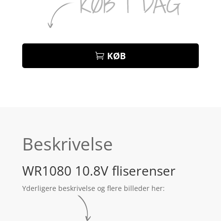
KØB
Beskrivelse
WR1080 10.8V fliserenser
Yderligere beskrivelse og flere billeder her: