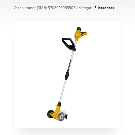
Varenummer (SKU):
5708906955503
Kategori:
Fliserenser