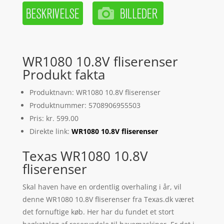
WR1080 10.8V fliserenser
Produkt fakta
Produktnavn: WR1080 10.8V fliserenser
Produktnummer: 5708906955503
Pris: kr. 599.00
Direkte link:
WR1080 10.8V fliserenser
Texas WR1080 10.8V
fliserenser
Skal haven have en ordentlig overhaling i år, vil
denne WR1080 10.8V fliserenser fra Texas.dk været
det fornuftige køb. Her har du fundet et stort