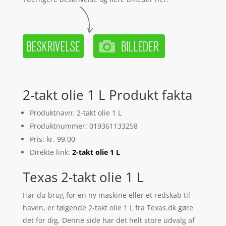
2-takt olie 1 L Produkt fakta
Produktnavn: 2-takt olie 1 L
Produktnummer: 019361133258
Pris: kr. 99.00
Direkte link:
2-takt olie 1 L
Texas 2-takt olie 1 L
Har du brug for en ny maskine eller et redskab til
haven, er følgende 2-takt olie 1 L fra Texas.dk gøre
det for dig. Denne side har det helt store udvalg af