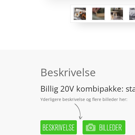
Beskrivelse
Billig 20V kombipakke: 
Yderligere beskrivelse og flere billeder her: