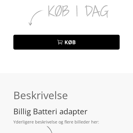
KØB
Beskrivelse
Billig Batteri adapter
Yderligere beskrivelse og flere billeder her: