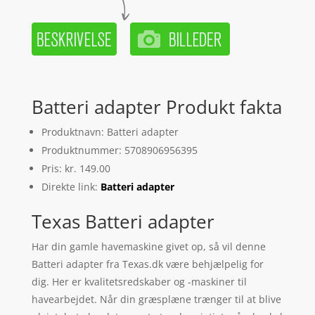
Batteri adapter Produkt fakta
Produktnavn: Batteri adapter
Produktnummer: 5708906956395
Pris: kr. 149.00
Direkte link:
Batteri adapter
Texas Batteri adapter
Har din gamle havemaskine givet op, så vil denne
Batteri adapter fra Texas.dk være behjælpelig for
dig. Her er kvalitetsredskaber og -maskiner til
havearbejdet. Når din græsplæne trænger til at blive