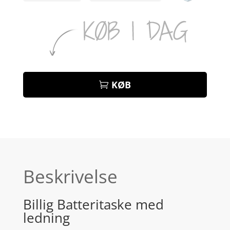
KØB
Beskrivelse
Billig Batteritaske med
ledning