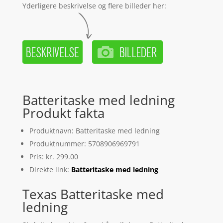
Yderligere beskrivelse og flere billeder her:
Batteritaske med ledning
Produkt fakta
Produktnavn: Batteritaske med ledning
Produktnummer: 5708906969791
Pris: kr. 299.00
Direkte link:
Batteritaske med ledning
Texas Batteritaske med
ledning