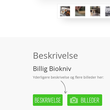
Beskrivelse
Billig Biokniv
Yderligere beskrivelse og flere billeder her: