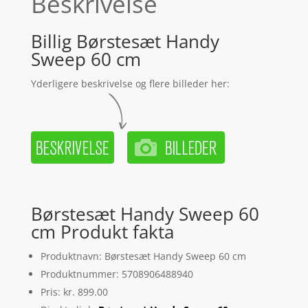
Beskrivelse
Billig Børstesæt Handy
Sweep 60 cm
Yderligere beskrivelse og flere billeder her:
Børstesæt Handy Sweep 60
cm Produkt fakta
Produktnavn: Børstesæt Handy Sweep 60 cm
Produktnummer: 5708906488940
Pris: kr. 899.00