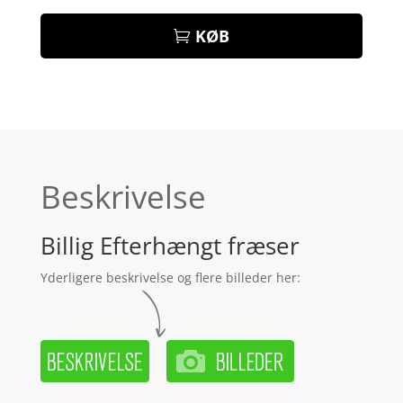
KØB
Beskrivelse
Billig Efterhængt fræser
Yderligere beskrivelse og flere billeder her: