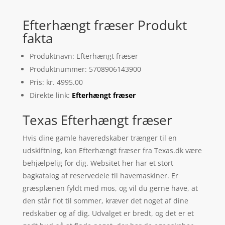
Efterhængt fræser Produkt
fakta
Produktnavn: Efterhængt fræser
Produktnummer: 5708906143900
Pris: kr. 4995.00
Direkte link:
Efterhængt fræser
Texas Efterhængt fræser
Hvis dine gamle haveredskaber trænger til en
udskiftning, kan Efterhængt fræser fra Texas.dk være
behjælpelig for dig. Websitet her har et stort
bagkatalog af reservedele til havemaskiner. Er
græsplænen fyldt med mos, og vil du gerne have, at
den står flot til sommer, kræver det noget af dine
redskaber og af dig. Udvalget er bredt, og det er et