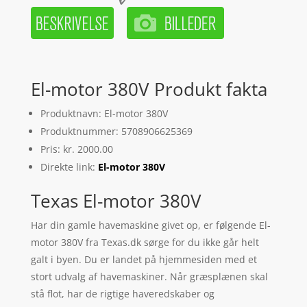
El-motor 380V Produkt fakta
Produktnavn: El-motor 380V
Produktnummer: 5708906625369
Pris: kr. 2000.00
Direkte link:
El-motor 380V
Texas El-motor 380V
Har din gamle havemaskine givet op, er følgende El-
motor 380V fra Texas.dk sørge for du ikke går helt
galt i byen. Du er landet på hjemmesiden med et
stort udvalg af havemaskiner. Når græsplænen skal
stå flot, har de rigtige haveredskaber og