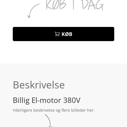
KØB
Beskrivelse
Billig El-motor 380V
Yderligere beskrivelse og flere billeder her: