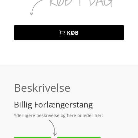
KØB
Beskrivelse
Billig Forlængerstang
Yderligere beskrivelse og flere billeder her: