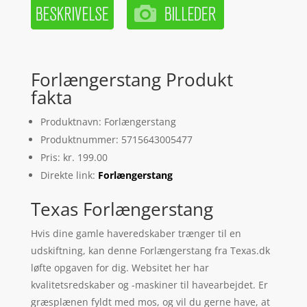
Forlængerstang Produkt
fakta
Produktnavn: Forlængerstang
Produktnummer: 5715643005477
Pris: kr. 199.00
Direkte link:
Forlængerstang
Texas Forlængerstang
Hvis dine gamle haveredskaber trænger til en
udskiftning, kan denne Forlængerstang fra Texas.dk
løfte opgaven for dig. Websitet her har
kvalitetsredskaber og -maskiner til havearbejdet. Er
græsplænen fyldt med mos, og vil du gerne have, at