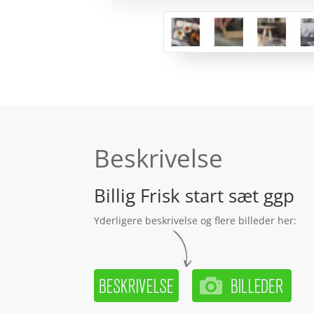
Beskrivelse
Billig Frisk start sæt ggp
Yderligere beskrivelse og flere billeder her: