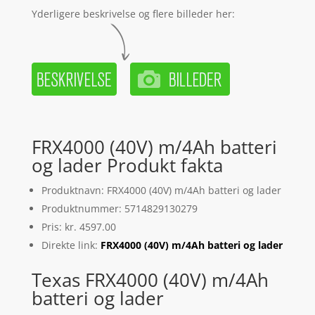
Yderligere beskrivelse og flere billeder her:
FRX4000 (40V) m/4Ah batteri
og lader Produkt fakta
Produktnavn: FRX4000 (40V) m/4Ah batteri og lader
Produktnummer: 5714829130279
Pris: kr. 4597.00
Direkte link:
FRX4000 (40V) m/4Ah batteri og lader
Texas FRX4000 (40V) m/4Ah
batteri og lader