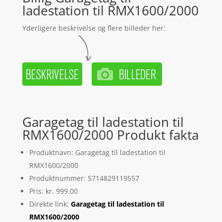
ladestation til RMX1600/2000
Yderligere beskrivelse og flere billeder her:
Garagetag til ladestation til
RMX1600/2000 Produkt fakta
Produktnavn: Garagetag til ladestation til
RMX1600/2000
Produktnummer: 5714829119557
Pris: kr. 999.00
Direkte link:
Garagetag til ladestation til
RMX1600/2000