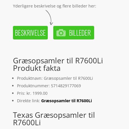
Yderligere beskrivelse og flere billeder her:
Græsopsamler til R7600Li
Produkt fakta
Produktnavn: Græsopsamler til R7600Li
Produktnummer: 5714829177069
Pris: kr. 1999.00
Direkte link:
Græsopsamler til R7600Li
Texas Græsopsamler til
R7600Li