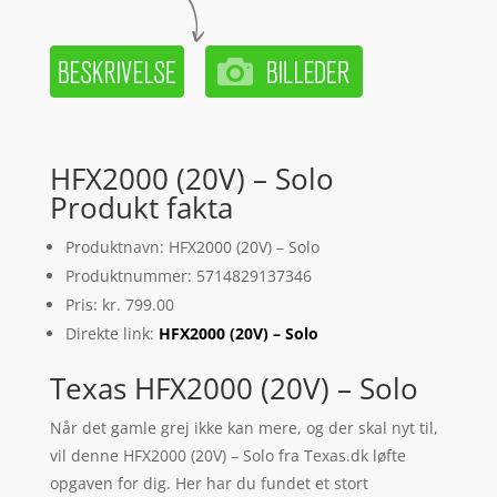
HFX2000 (20V) – Solo
Produkt fakta
Produktnavn: HFX2000 (20V) – Solo
Produktnummer: 5714829137346
Pris: kr. 799.00
Direkte link:
HFX2000 (20V) – Solo
Texas HFX2000 (20V) – Solo
Når det gamle grej ikke kan mere, og der skal nyt til,
vil denne HFX2000 (20V) – Solo fra Texas.dk løfte
opgaven for dig. Her har du fundet et stort