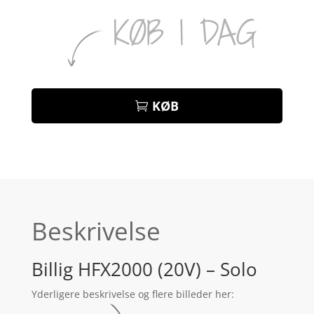
KØB
Beskrivelse
Billig HFX2000 (20V) – Solo
Yderligere beskrivelse og flere billeder her: