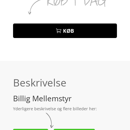
KØB
Beskrivelse
Billig Mellemstyr
Yderligere beskrivelse og flere billeder her: