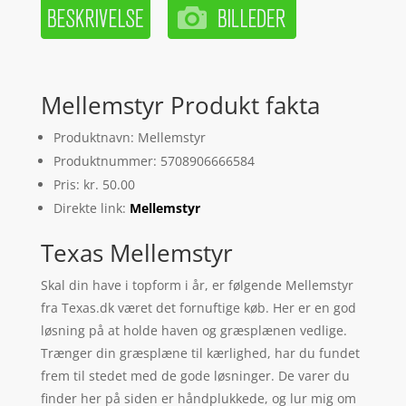
Mellemstyr Produkt fakta
Produktnavn: Mellemstyr
Produktnummer: 5708906666584
Pris: kr. 50.00
Direkte link:
Mellemstyr
Texas Mellemstyr
Skal din have i topform i år, er følgende Mellemstyr
fra Texas.dk været det fornuftige køb. Her er en god
løsning på at holde haven og græsplænen vedlige.
Trænger din græsplæne til kærlighed, har du fundet
frem til stedet med de gode løsninger. De varer du
finder her på siden er håndplukkede, og lur mig om