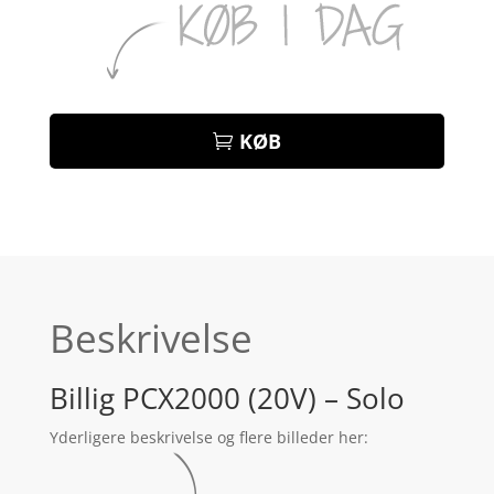
KØB
Beskrivelse
Billig PCX2000 (20V) – Solo
Yderligere beskrivelse og flere billeder her: