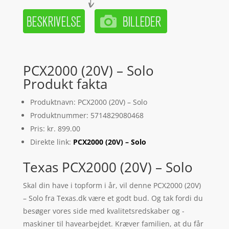
PCX2000 (20V) – Solo
Produkt fakta
Produktnavn: PCX2000 (20V) – Solo
Produktnummer: 5714829080468
Pris: kr. 899.00
Direkte link:
PCX2000 (20V) – Solo
Texas PCX2000 (20V) – Solo
Skal din have i topform i år, vil denne PCX2000 (20V)
– Solo fra Texas.dk være et godt bud. Og tak fordi du
besøger vores side med kvalitetsredskaber og -
maskiner til havearbejdet. Kræver familien, at du får