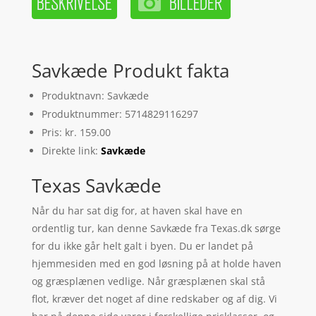
Savkæde Produkt fakta
Produktnavn: Savkæde
Produktnummer: 5714829116297
Pris: kr. 159.00
Direkte link:
Savkæde
Texas Savkæde
Når du har sat dig for, at haven skal have en
ordentlig tur, kan denne Savkæde fra Texas.dk sørge
for du ikke går helt galt i byen. Du er landet på
hjemmesiden med en god løsning på at holde haven
og græsplænen vedlige. Når græsplænen skal stå
flot, kræver det noget af dine redskaber og af dig. Vi