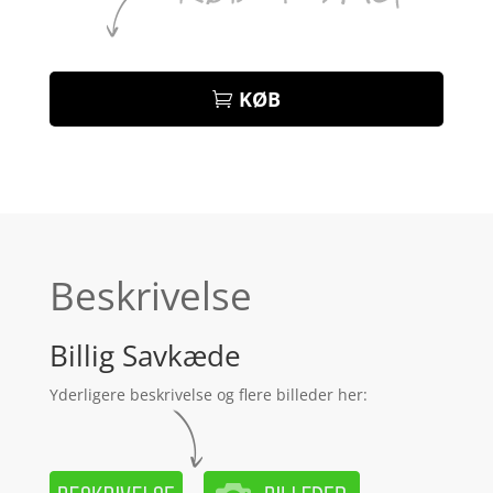
KØB
Beskrivelse
Billig Savkæde
Yderligere beskrivelse og flere billeder her: