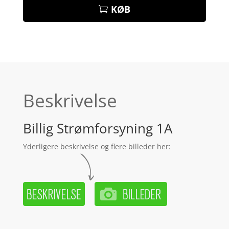
KØB
Beskrivelse
Billig Strømforsyning 1A
Yderligere beskrivelse og flere billeder her: