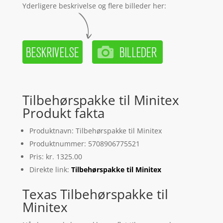
Yderligere beskrivelse og flere billeder her:
Tilbehørspakke til Minitex
Produkt fakta
Produktnavn: Tilbehørspakke til Minitex
Produktnummer: 5708906775521
Pris: kr. 1325.00
Direkte link:
Tilbehørspakke til Minitex
Texas Tilbehørspakke til
Minitex