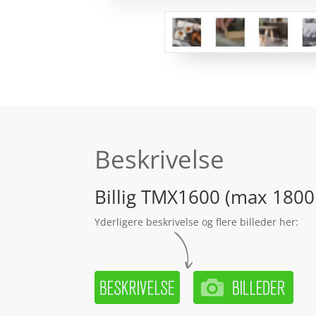
Beskrivelse
Billig TMX1600 (max 180
Yderligere beskrivelse og flere billeder her: