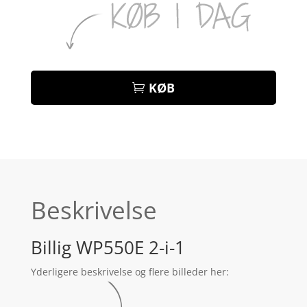
KØB
Beskrivelse
Billig WP550E 2-i-1
Yderligere beskrivelse og flere billeder her: