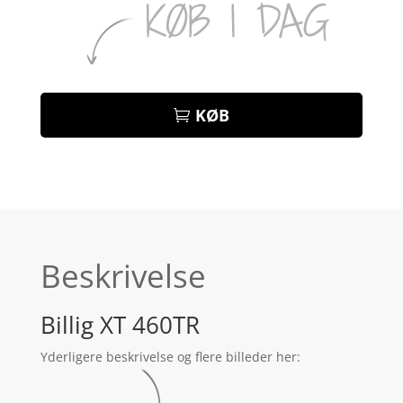
KØB
Beskrivelse
Billig XT 460TR
Yderligere beskrivelse og flere billeder her: