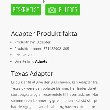
Adapter Produkt fakta
Produktnavn: Adapter
Produktnummer: 5714829021805
Pris: kr. 29.00
Direkte link:
Adapter
Texas Adapter
Er du klar til at give den gas i haven, kan Adapter fra
Texas.dk være den oplagte løsning. Her finder du et
stort bagkatalog af reservedele til havemaskiner. Når
sommmeren kommer og græsplænen skal stå skarpt,
har de rigtige haveredskaber og havemaskiner stor