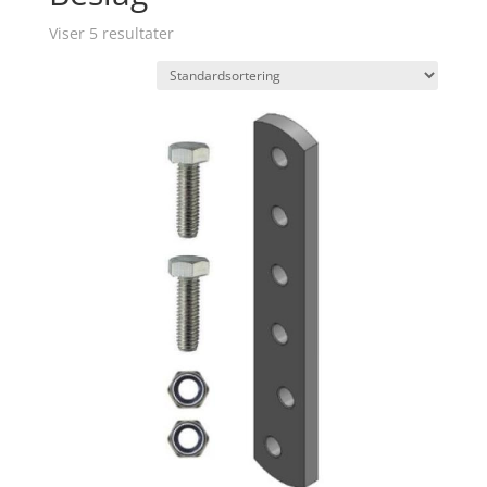
Viser 5 resultater