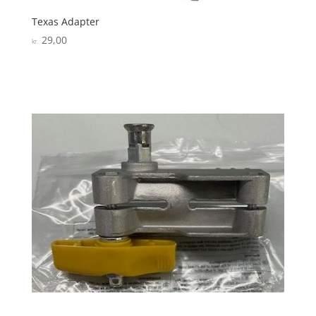
Texas Adapter
29,00
kr.