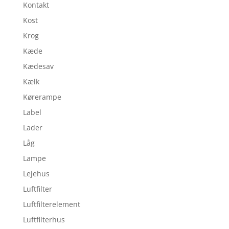
Kontakt
Kost
Krog
Kæde
Kædesav
Kælk
Kørerampe
Label
Lader
Låg
Lampe
Lejehus
Luftfilter
Luftfilterelement
Luftfilterhus