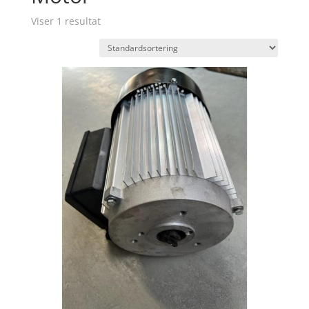
Viser 1 resultat