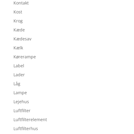
Kontakt
Kost
Krog
Kæde
Kædesav
Kælk
Kørerampe
Label
Lader
Låg
Lampe
Lejehus
Luftfilter
Luftfilterelement
Luftfilterhus