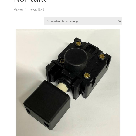
Viser 1 resultat