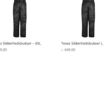
s Sikkerhedsbukser – XXL
Texas Sikkerhedsbukser L
9,00
649,00
kr.